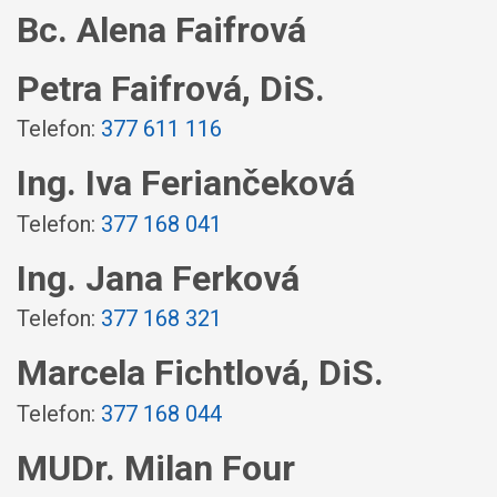
Bc. Alena Faifrová
Petra Faifrová, DiS.
Telefon:
377 611 116
Ing. Iva Feriančeková
Telefon:
377 168 041
Ing. Jana Ferková
Telefon:
377 168 321
Marcela Fichtlová, DiS.
Telefon:
377 168 044
MUDr. Milan Four