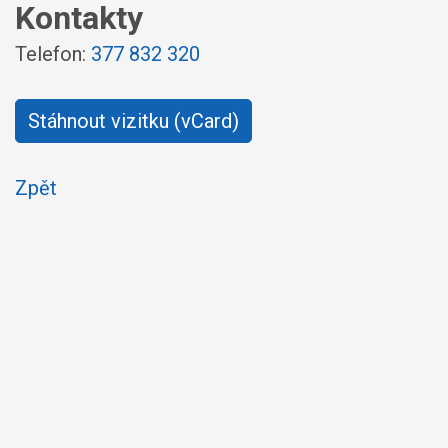
Kontakty
Telefon:
377 832 320
Stáhnout vizitku (vCard)
Zpět