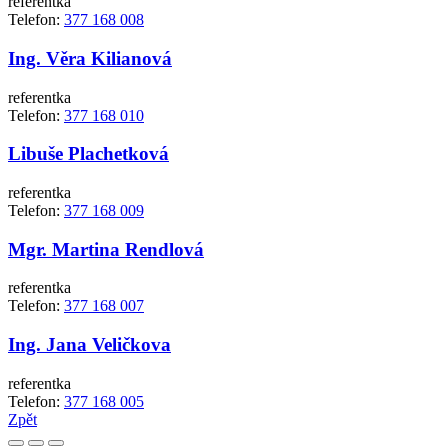
referentka
Telefon:
377 168 008
Ing. Věra Kilianová
referentka
Telefon:
377 168 010
Libuše Plachetková
referentka
Telefon:
377 168 009
Mgr. Martina Rendlová
referentka
Telefon:
377 168 007
Ing. Jana Veličkova
referentka
Telefon:
377 168 005
Zpět