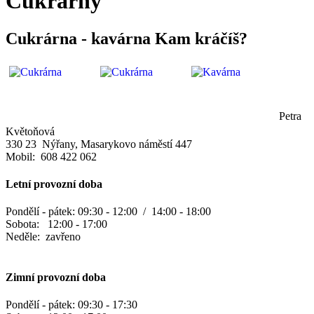
Cukrárny
Cukrárna - kavárna Kam kráčíš?
Petra
Květoňová
330 23 Nýřany, Masarykovo náměstí 447
Mobil: 608 422 062
Letní provozní doba
Pondělí - pátek: 09:30 - 12:00 / 14:00 - 18:00
Sobota: 12:00 - 17:00
Neděle: zavřeno
Zimní provozní doba
Pondělí - pátek: 09:30 - 17:30