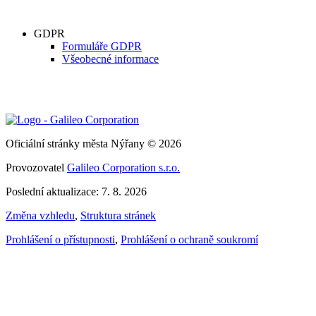
GDPR
Formuláře GDPR
Všeobecné informace
Oficiální stránky města Nýřany © 2026
Provozovatel
Galileo Corporation s.r.o.
Poslední aktualizace: 7. 8. 2026
Změna vzhledu
,
Struktura stránek
Prohlášení o přístupnosti
,
Prohlášení o ochraně soukromí