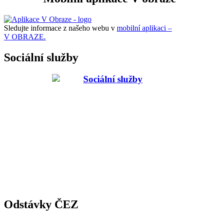
Sledujte informace z našeho webu v
mobilní aplikaci –
V OBRAZE.
Sociální služby
Odstávky ČEZ