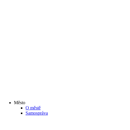
Město
O městě
Samospráva