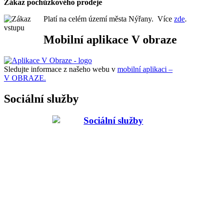
Zákaz pochůzkového prodeje
Platí na celém území města Nýřany. Více
zde
.
Mobilní aplikace V obraze
Sledujte informace z našeho webu v
mobilní aplikaci –
V OBRAZE.
Sociální služby