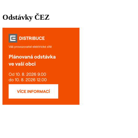
Odstávky ČEZ