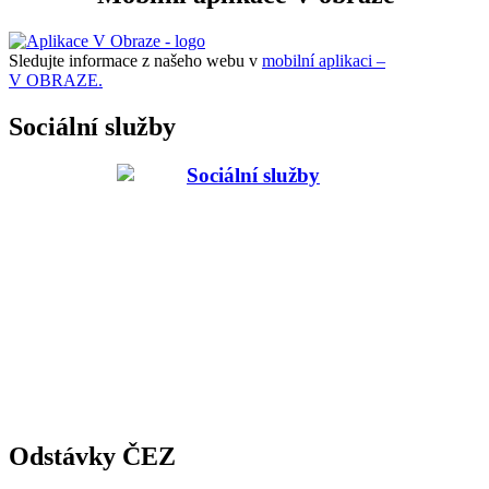
Sledujte informace z našeho webu v
mobilní aplikaci –
V OBRAZE.
Sociální služby
Odstávky ČEZ