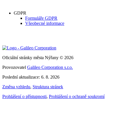
GDPR
Formuláře GDPR
Všeobecné informace
Oficiální stránky města Nýřany © 2026
Provozovatel
Galileo Corporation s.r.o.
Poslední aktualizace: 6. 8. 2026
Změna vzhledu
,
Struktura stránek
Prohlášení o přístupnosti
,
Prohlášení o ochraně soukromí