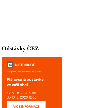
Odstávky ČEZ