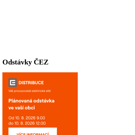
Odstávky ČEZ