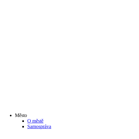
Město
O městě
Samospráva