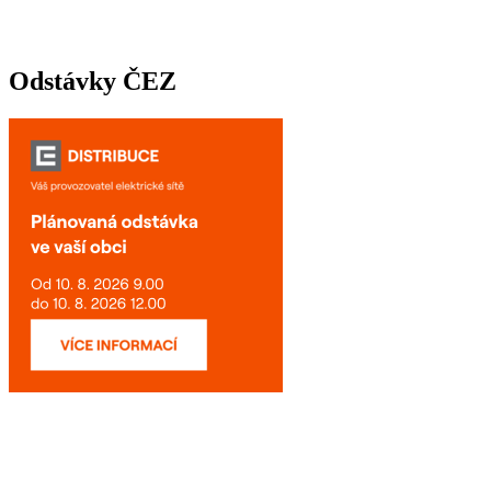
Odstávky ČEZ