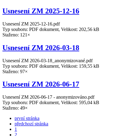
Usnesení ZM 2025-12-16
Usnesení ZM 2025-12-16.pdf
Typ souboru: PDF dokument, Velikost: 202,56 kB
Staženo: 121×
Usnesení ZM 2026-03-18
Usnesení ZM 2026-03-18_anonymizované.pdf
Typ souboru: PDF dokument, Velikost: 159,55 kB
Staženo: 97×
Usnesení ZM 2026-06-17
Usnesení ZM 2026-06-17 - anonymizováno.pdf
Typ souboru: PDF dokument, Velikost: 595,04 kB
Staženo: 49×
první stránka
předchozí stránka
1
2