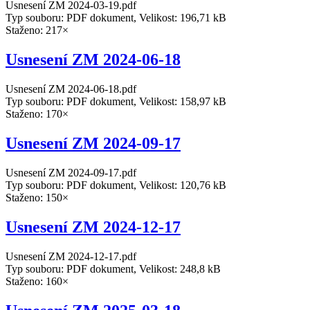
Usnesení ZM 2024-03-19.pdf
Typ souboru: PDF dokument, Velikost: 196,71 kB
Staženo: 217×
Usnesení ZM 2024-06-18
Usnesení ZM 2024-06-18.pdf
Typ souboru: PDF dokument, Velikost: 158,97 kB
Staženo: 170×
Usnesení ZM 2024-09-17
Usnesení ZM 2024-09-17.pdf
Typ souboru: PDF dokument, Velikost: 120,76 kB
Staženo: 150×
Usnesení ZM 2024-12-17
Usnesení ZM 2024-12-17.pdf
Typ souboru: PDF dokument, Velikost: 248,8 kB
Staženo: 160×