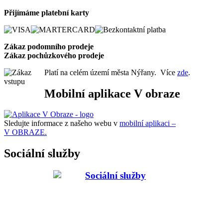
Přijímáme platební karty
Zákaz podomního prode
je
Zákaz pochůzkového prodeje
Platí na celém území města Nýřany. Více
zde
.
Mobilní aplikace V obraze
Sledujte informace z našeho webu v
mobilní aplikaci –
V OBRAZE.
Sociální služby