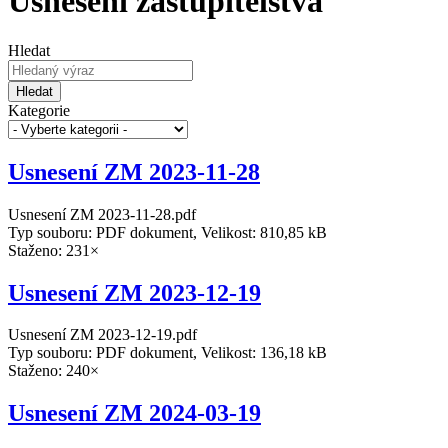
Usnesení zastupitelstva
Hledat
Hledat
Kategorie
Usnesení ZM 2023-11-28
Usnesení ZM 2023-11-28.pdf
Typ souboru: PDF dokument, Velikost: 810,85 kB
Staženo: 231×
Usnesení ZM 2023-12-19
Usnesení ZM 2023-12-19.pdf
Typ souboru: PDF dokument, Velikost: 136,18 kB
Staženo: 240×
Usnesení ZM 2024-03-19