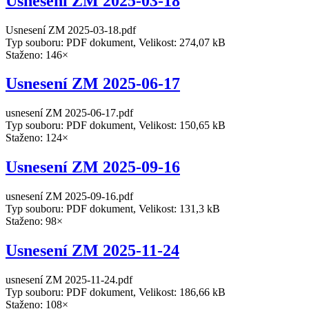
Usnesení ZM 2025-03-18
Usnesení ZM 2025-03-18.pdf
Typ souboru: PDF dokument, Velikost: 274,07 kB
Staženo: 146×
Usnesení ZM 2025-06-17
usnesení ZM 2025-06-17.pdf
Typ souboru: PDF dokument, Velikost: 150,65 kB
Staženo: 124×
Usnesení ZM 2025-09-16
usnesení ZM 2025-09-16.pdf
Typ souboru: PDF dokument, Velikost: 131,3 kB
Staženo: 98×
Usnesení ZM 2025-11-24
usnesení ZM 2025-11-24.pdf
Typ souboru: PDF dokument, Velikost: 186,66 kB
Staženo: 108×