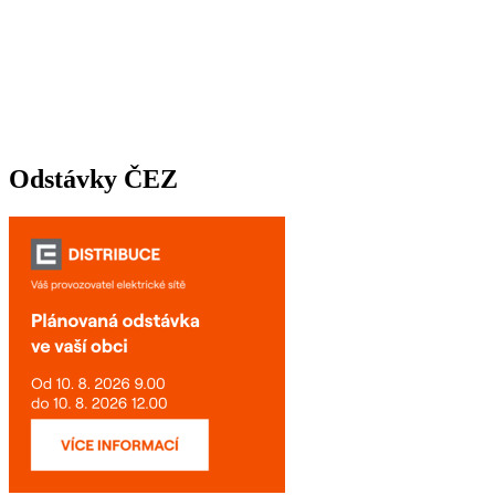
Odstávky ČEZ