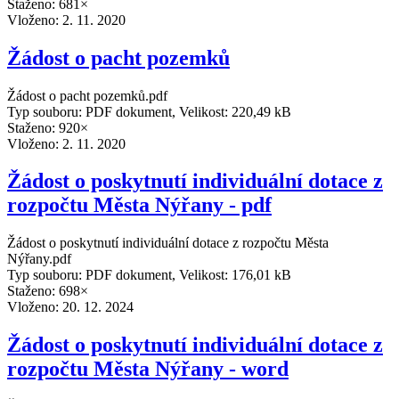
Staženo: 681×
Vloženo:
2. 11. 2020
Žádost o pacht pozemků
Žádost o pacht pozemků.pdf
Typ souboru: PDF dokument, Velikost: 220,49 kB
Staženo: 920×
Vloženo:
2. 11. 2020
Žádost o poskytnutí individuální dotace z
rozpočtu Města Nýřany - pdf
Žádost o poskytnutí individuální dotace z rozpočtu Města
Nýřany.pdf
Typ souboru: PDF dokument, Velikost: 176,01 kB
Staženo: 698×
Vloženo:
20. 12. 2024
Žádost o poskytnutí individuální dotace z
rozpočtu Města Nýřany - word