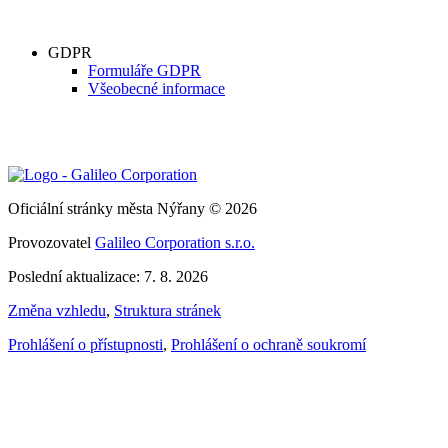
GDPR
Formuláře GDPR
Všeobecné informace
Oficiální stránky města Nýřany © 2026
Provozovatel
Galileo Corporation s.r.o.
Poslední aktualizace: 7. 8. 2026
Změna vzhledu
,
Struktura stránek
Prohlášení o přístupnosti
,
Prohlášení o ochraně soukromí