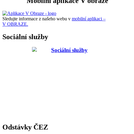
Mobilní aplikace V obraze
Sledujte informace z našeho webu v
mobilní aplikaci –
V OBRAZE.
Sociální služby
Odstávky ČEZ