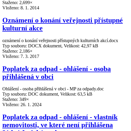
Staženo: 2,699×
Vloženo:
8. 1. 2014
Oznámení o konání veřejnosti přístupné
kulturní akce
oznámení o konání veřejnosti přístupných kulturních akcí.docx
Typ souboru: DOCX dokument, Velikost: 42,97 kB
Staženo: 2,186×
Vloženo:
7. 3. 2017
Poplatek za odpad - ohlášení - osoba
přihlášená v obci
Ohlášení - osoba přihlášená v obci - MP za odpady.doc
Typ souboru: DOC dokument, Velikost: 63,5 kB
Staženo: 349×
Vloženo:
26. 1. 2024
Poplatek za odpad - ohlášení - vlastník
nemovitosti, ve které není přihlášena