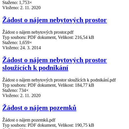
Staženo: 1,753×
Vloženo:
2. 11. 2020
Žádost o nájem nebytových prostor
Žádost o nájem nebytových prostor.pdf
Typ souboru: PDF dokument, Velikost: 216,54 kB
Staženo: 1,659×
Vloženo:
24. 3. 2014
Žádost o nájem nebytových prostor
sloužících k podnikání
Žádost o nájem nebytových prostor sloužících k podnikání.pdf
Typ souboru: PDF dokument, Velikost: 184,77 kB
Staženo: 734×
Vloženo:
2. 11. 2020
Žádost o nájem pozemků
Žádost o nájem pozemků.pdf
Typ souboru: PDF dokument, Velikost: 190,75 kB